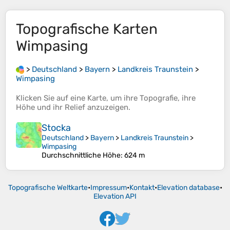
Topografische Karten
Wimpasing
>
Deutschland
>
Bayern
>
Landkreis Traunstein
>
Wimpasing
Klicken Sie auf eine
Karte
, um ihre
Topografie
, ihre
Höhe
und ihr
Relief
anzuzeigen.
Stocka
Deutschland
>
Bayern
>
Landkreis Traunstein
>
Wimpasing
Durchschnittliche Höhe
: 624 m
Topografische Weltkarte
•
Impressum
•
Kontakt
•
Elevation database
•
Elevation API