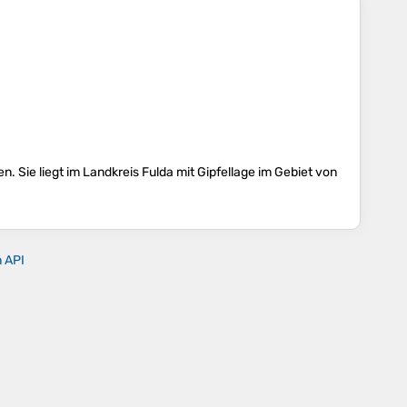
 Sie liegt im Landkreis Fulda mit Gipfellage im Gebiet von
n API