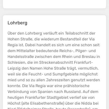
Lohrberg
Über den Lohrberg verläuft ein Teilabschnitt der
Hohen Straße, die wiederum Bestandteil der Via
Regia ist. Dabei handelt es sich um eine schon seit
dem Mittelalter bedeutende Reichs-, Pilger- und
Handelsstraße zwischen dem Rhein und Breslau in
Schlesien, die im Streckenabschnitt Frankfurt-
Leipzig den Namen Hohe Straße trägt, vermutlich,
weil sie die Feucht- und Sumpfgebiete möglichst
mied und so zu allen Jahreszeiten genutzt werden
konnte. Die Via Regia war eine prähistorische
Verbindung von Spanien nach Russland. Auf dem
heutigen Frankfurter Stadtgebiet verlief sie von
Höchst (alte Elisabethenstraße) über die Nidda bei