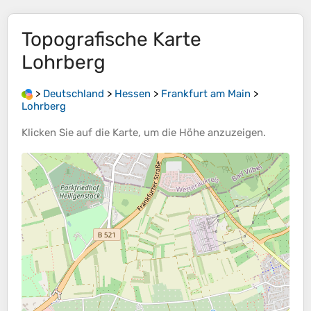
Topografische Karte
Lohrberg
>
Deutschland
>
Hessen
>
Frankfurt am Main
>
Lohrberg
Klicken Sie auf die
Karte
, um die
Höhe
anzuzeigen.