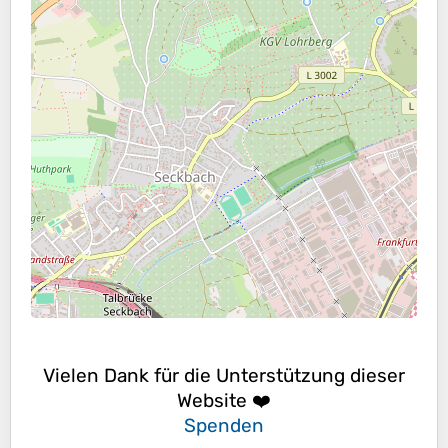
Vielen Dank für die Unterstützung dieser
Website ❤️
Spenden