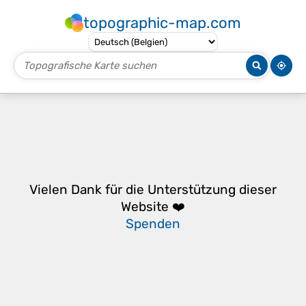
topographic-map.com
Vielen Dank für die Unterstützung dieser
Website ❤️
Spenden