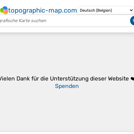
topographic-map.com
Vielen Dank für die Unterstützung dieser Website ❤
Spenden