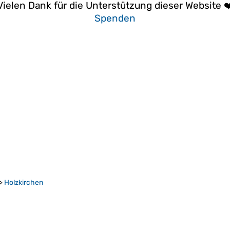
Vielen Dank für die Unterstützung dieser Website ❤
Spenden
>
Holzkirchen