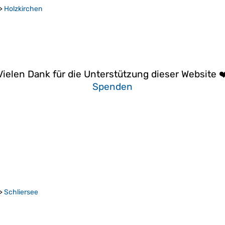
>
Holzkirchen
Vielen Dank für die Unterstützung dieser Website ❤
Spenden
>
Schliersee