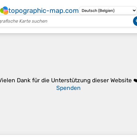
topographic-map.com
Vielen Dank für die Unterstützung dieser Website ❤
Spenden