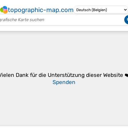
topographic-map.com
Vielen Dank für die Unterstützung dieser Website ❤
Spenden