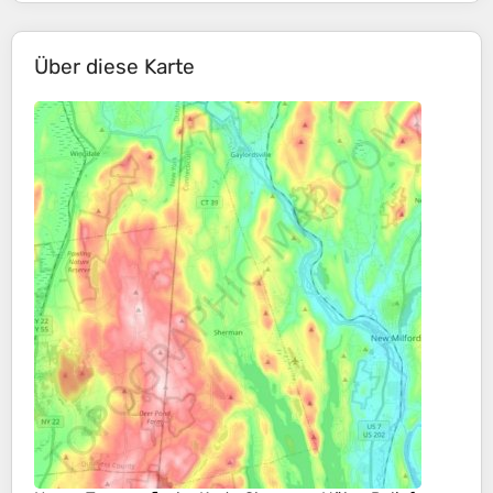
Über diese Karte