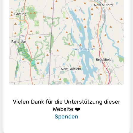
Vielen Dank für die Unterstützung dieser
Website ❤️
Spenden