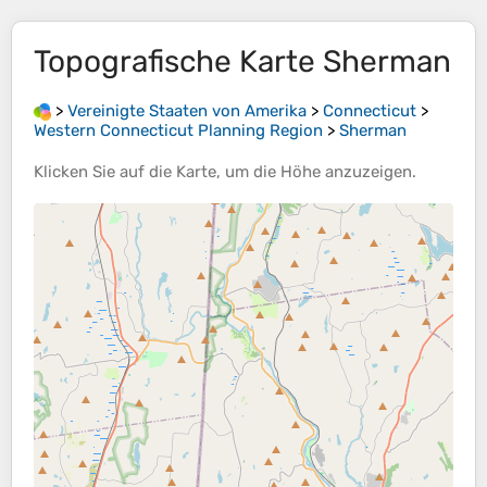
Topografische Karte
Sherman
>
Vereinigte Staaten von Amerika
>
Connecticut
>
Western Connecticut Planning Region
>
Sherman
Klicken Sie auf die
Karte
, um die
Höhe
anzuzeigen.