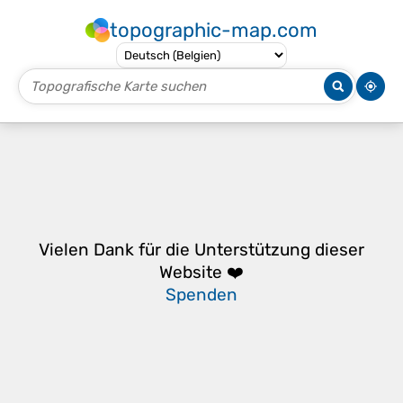
topographic-map.com
Vielen Dank für die Unterstützung dieser
Website ❤️
Spenden