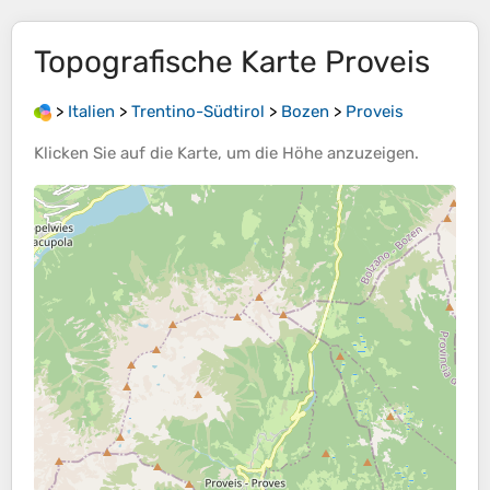
Topografische Karte
Proveis
>
Italien
>
Trentino-Südtirol
>
Bozen
>
Proveis
Klicken Sie auf die
Karte
, um die
Höhe
anzuzeigen.