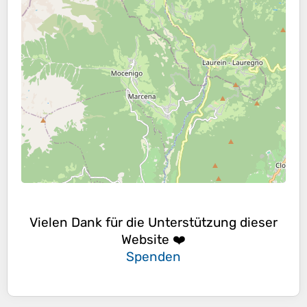
Vielen Dank für die Unterstützung dieser
Website ❤️
Spenden