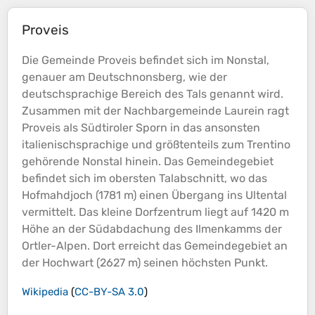
Proveis
Die Gemeinde Proveis befindet sich im Nonstal,
genauer am Deutschnonsberg, wie der
deutschsprachige Bereich des Tals genannt wird.
Zusammen mit der Nachbargemeinde Laurein ragt
Proveis als Südtiroler Sporn in das ansonsten
italienischsprachige und größtenteils zum Trentino
gehörende Nonstal hinein. Das Gemeindegebiet
befindet sich im obersten Talabschnitt, wo das
Hofmahdjoch (1781 m) einen Übergang ins Ultental
vermittelt. Das kleine Dorfzentrum liegt auf 1420 m
Höhe
an der Südabdachung des Ilmenkamms der
Ortler-Alpen. Dort erreicht das Gemeindegebiet an
der Hochwart (2627 m) seinen höchsten Punkt.
Wikipedia
(
CC-BY-SA 3.0
)