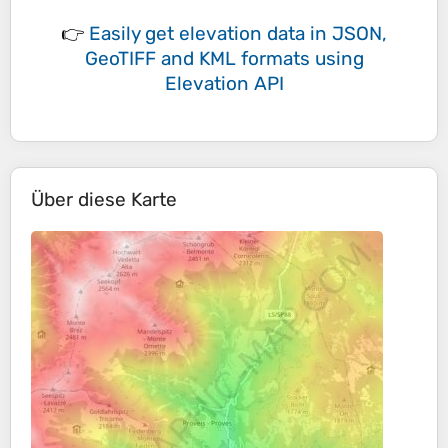
👉
Easily
get elevation data in JSON,
GeoTIFF and KML formats
using
Elevation API
Über diese Karte