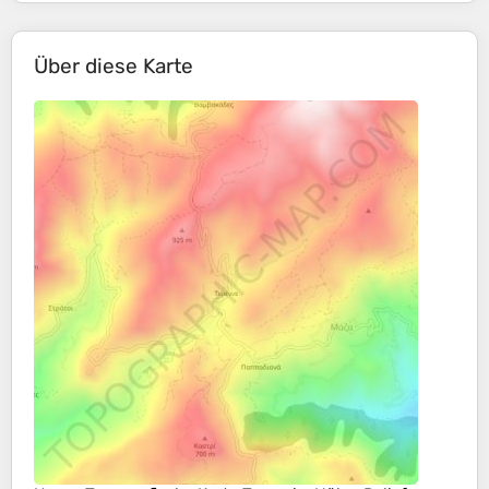
Über diese Karte