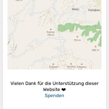
Vielen Dank für die Unterstützung dieser
Website ❤️
Spenden