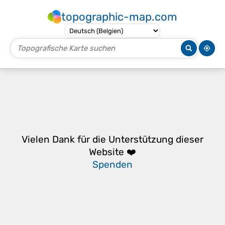
topographic-map.com
Vielen Dank für die Unterstützung dieser
Website ❤️
Spenden