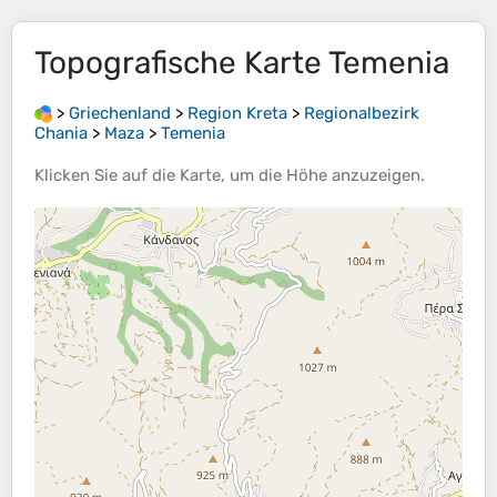
Topografische Karte
Temenia
>
Griechenland
>
Region Kreta
>
Regionalbezirk
Chania
>
Maza
>
Temenia
Klicken Sie auf die
Karte
, um die
Höhe
anzuzeigen.