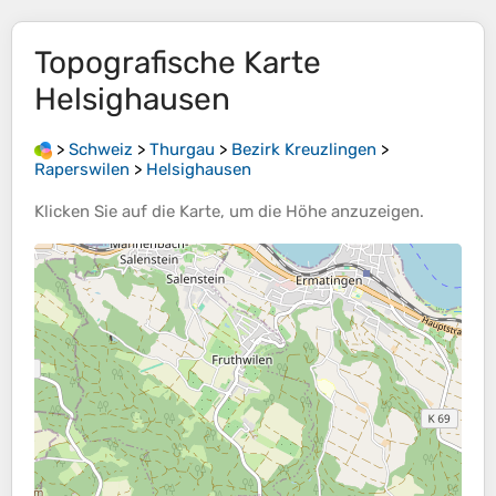
Topografische Karte
Helsighausen
>
Schweiz
>
Thurgau
>
Bezirk Kreuzlingen
>
Raperswilen
>
Helsighausen
Klicken Sie auf die
Karte
, um die
Höhe
anzuzeigen.