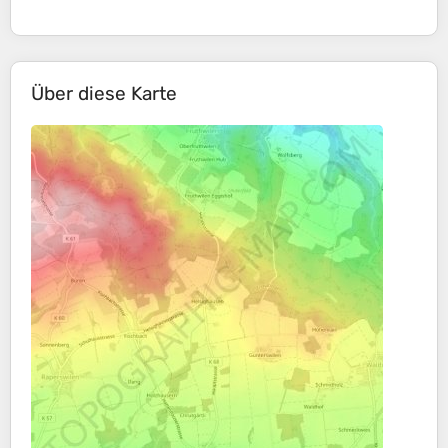
Über diese Karte