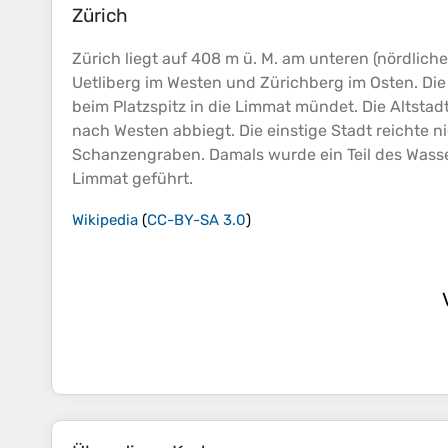
Zürich
Zürich liegt auf 408 m ü. M. am unteren (nördlich
Uetliberg im Westen und Zürichberg im Osten. Die
beim Platzspitz in die Limmat mündet. Die Altstad
nach Westen abbiegt. Die einstige Stadt reichte n
Schanzengraben. Damals wurde ein Teil des Wasse
Limmat geführt.
Wikipedia
(
CC-BY-SA 3.0
)