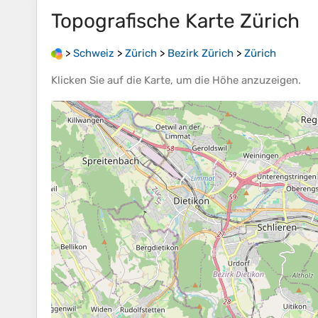
Topografische Karte
Zürich
>
Schweiz
>
Zürich
>
Bezirk Zürich
>
Zürich
Klicken Sie auf die
Karte
, um die
Höhe
anzuzeigen.