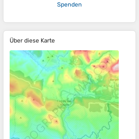
Spenden
Über diese Karte