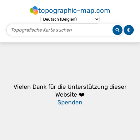
topographic-map.com
Vielen Dank für die Unterstützung dieser
Website ❤️
Spenden