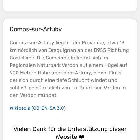
Comps-sur-Artuby
Comps-sur-Artuby liegt in der Provence, etwa 19
km nördlich von Draguignan an der D955 Richtung
Castellane. Die Gemeinde befindet sich im
Regionalen Naturpark Verdon auf einem Hügel auf
900 Metern
Höhe
über dem Artuby, einem Fluss,
der sich durch eine tiefe Schlucht windet und
schließlich südöstlich von La Palud-sur-Verdon in
den Verdon mündet.
Wikipedia
(
CC-BY-SA 3.0
)
Vielen Dank für die Unterstützung dieser
Website ❤️